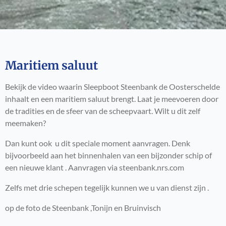
Maritiem saluut
Bekijk de video waarin Sleepboot Steenbank de Oosterschelde
inhaalt en een maritiem saluut brengt. Laat je meevoeren door
de tradities en de sfeer van de scheepvaart. Wilt u dit zelf
meemaken?
Dan kunt ook u dit speciale moment aanvragen. Denk
bijvoorbeeld aan het binnenhalen van een bijzonder schip of
een nieuwe klant . Aanvragen via steenbank.nrs.com
Zelfs met drie schepen tegelijk kunnen we u van dienst zijn .
op de foto de Steenbank ,Tonijn en Bruinvisch