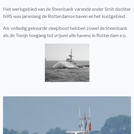
Het werkgebied van de Steenbank varende onder Smit dochter
NRS was jarenlang de Rotterdamse haven en het kustgebied .
Als volledig gekeurde sleepboot hebben zowel de Steenbank
als de Tonijn toegang tot vrijwel alle havens in Rotterdam e.o.