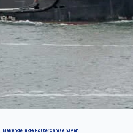
Bekende in de Rotterdamse haven .