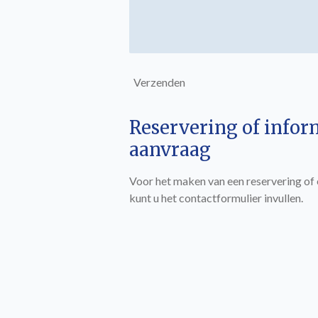
Verzenden
Reservering of infor
aanvraag
Voor het maken van een reservering of
kunt u het contactformulier invullen.