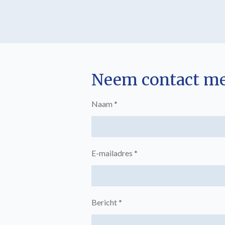
Neem contact me
Naam *
E-mailadres *
Bericht *